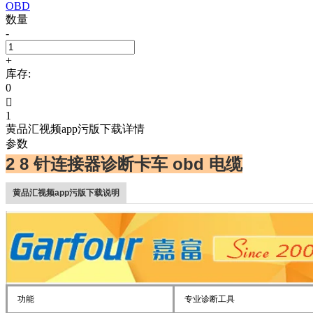
OBD
数量
-
+
库存:
0

1
黄品汇视频app污版下载详情
参数
2 8 针连接器诊断卡车 obd 电缆
黄品汇视频app污版下载说明
功能
专业诊断工具