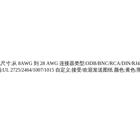
:从 8AWG 到 28 AWG 连接器类型:ODB/BNC/RCA/DIN/RJ45/D-
25/2464/1007/1015 自定义:接受/欢迎发送图纸 颜色:黄色/黑色/白色/