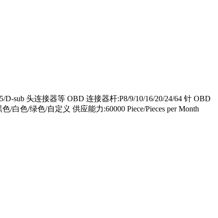
sub 头连接器等 OBD 连接器杆:P8/9/10/16/20/24/64 针 OBD
绿色/自定义 供应能力:60000 Piece/Pieces per Month