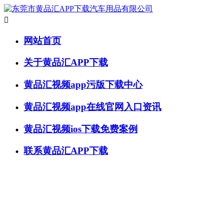

网站首页
关于黄品汇APP下载
黄品汇视频app污版下载中心
黄品汇视频app在线官网入口资讯
黄品汇视频ios下载免费案例
联系黄品汇APP下载
黄