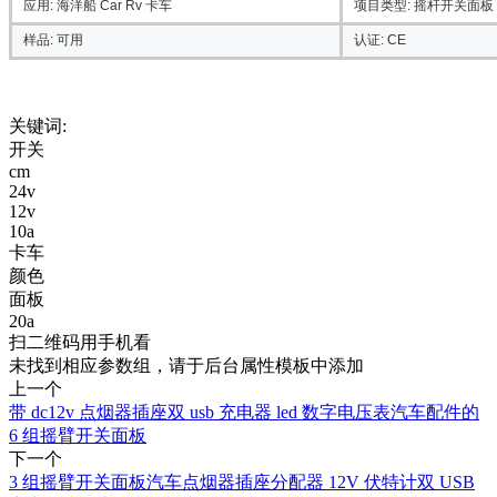
应用: 海洋船 Car Rv 卡车
项目类型: 摇杆开关面板
样品: 可用
认证: CE
关键词:
开关
cm
24v
12v
10a
卡车
颜色
面板
20a
扫二维码用手机看
未找到相应参数组，请于后台属性模板中添加
上一个
带 dc12v 点烟器插座双 usb 充电器 led 数字电压表汽车配件的
6 组摇臂开关面板
下一个
3 组摇臂开关面板汽车点烟器插座分配器 12V 伏特计双 USB