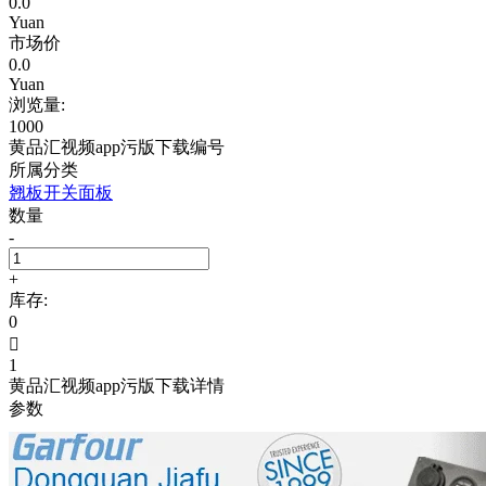
0.0
Yuan
市场价
0.0
Yuan
浏览量:
1000
黄品汇视频app污版下载编号
所属分类
翘板开关面板
数量
-
+
库存:
0

1
黄品汇视频app污版下载详情
参数