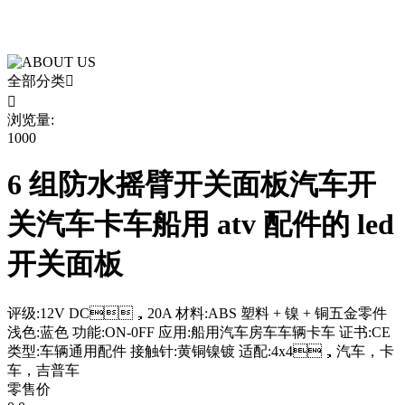
载中心
全部分类


浏览量:
1000
6 组防水摇臂开关面板汽车开
关汽车卡车船用 atv 配件的 led
开关面板
评级:12V DC，20A 材料:ABS 塑料 + 镍 + 铜五金零件
浅色:蓝色 功能:ON-0FF 应用:船用汽车房车车辆卡车 证书:CE
类型:车辆通用配件 接触针:黄铜镍镀 适配:4x4，汽车，卡
车，吉普车
零售价