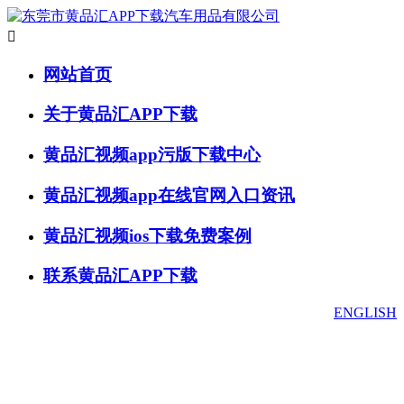

网站首页
关于黄品汇APP下载
黄品汇视频app污版下载中心
黄品汇视频app在线官网入口资讯
黄品汇视频ios下载免费案例
联系黄品汇APP下载
ENGLISH
黄品汇视频app污版下