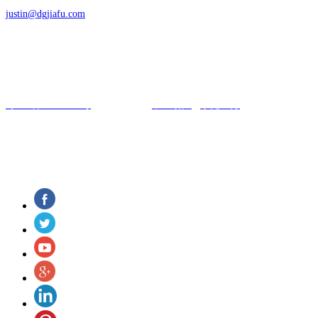
justin@dgjiafu.com
Fax：0769-85728515
Copyright © 东莞市黄品汇APP下载汽车用品有限公司 All Rights
Reserved.
粤ICP备97445007号
网站建设：
中企动力
东莞
二分
汽车连接器制造商
关注黄品汇APP下载了解更多信息和动态